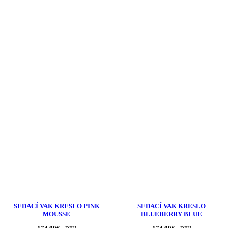
SEDACÍ VAK KRESLO PINK
SEDACÍ VAK KRESLO
MOUSSE
BLUEBERRY BLUE