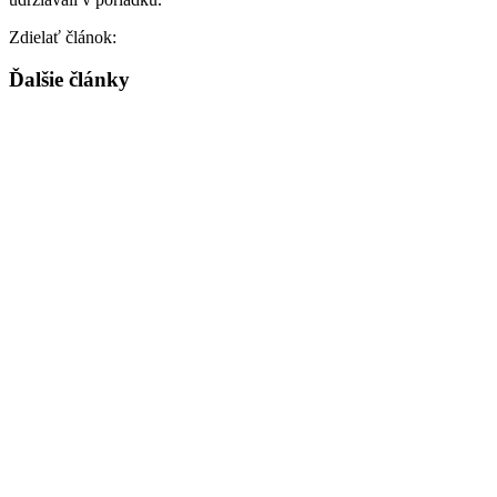
Zdielať článok:
Ďalšie články