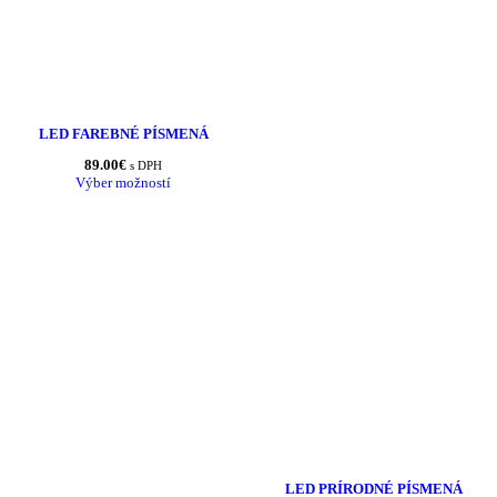
LED FAREBNÉ PÍSMENÁ
89.00
€
s DPH
Výber možností
LED PRÍRODNÉ PÍSMENÁ