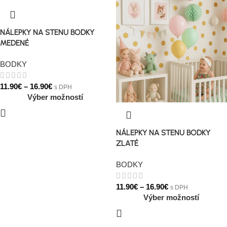
NÁLEPKY NA STENU BODKY
MEDENÉ
BODKY
11.90
€
–
16.90
€
s DPH
Výber možností
NÁLEPKY NA STENU BODKY
ZLATÉ
BODKY
11.90
€
–
16.90
€
s DPH
Výber možností