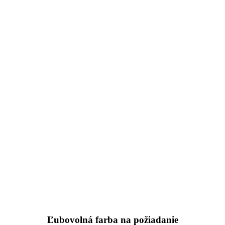
Ľubovolná farba na požiadanie