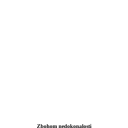
Zbohom nedokonalosti