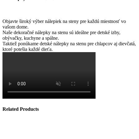
Objavte široký výber nálepiek na steny pre každú miestnosť vo
vašom dome.
Naše dekoračné nálepky na stenu sú ideálne pre detské izby,
obývačky, kuchyne a spálne.
Taktiež ponúkame detské nálepky na stenu pre chlapcov aj dievčatá,
ktoré potešia každé dieťa.
Related Products