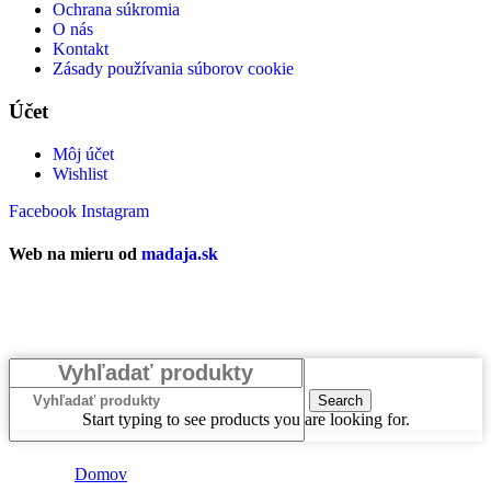
Ochrana súkromia
O nás
Kontakt
Zásady používania súborov cookie
Účet
Môj účet
Wishlist
Facebook
Instagram
Web na mieru od
madaja.sk
Search
Start typing to see products you are looking for.
Domov