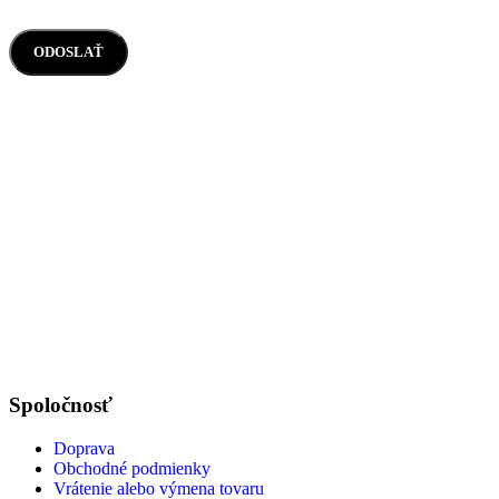
Spoločnosť
Doprava
Obchodné podmienky
Vrátenie alebo výmena tovaru