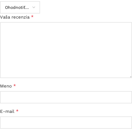
*
Vaša recenzia
*
Meno
*
E-mail