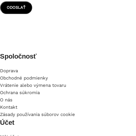
Spoločnosť
Doprava
Obchodné podmienky
Vrátenie alebo výmena tovaru
Ochrana súkromia
O nás
Kontakt
Zásady používania súborov cookie
Účet