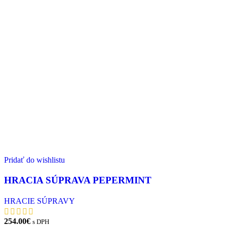
Pridať do wishlistu
HRACIA SÚPRAVA PEPERMINT
HRACIE SÚPRAVY
254.00
€
s DPH