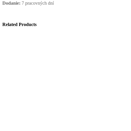
Dodanie:
7 pracovných dní
Related Products