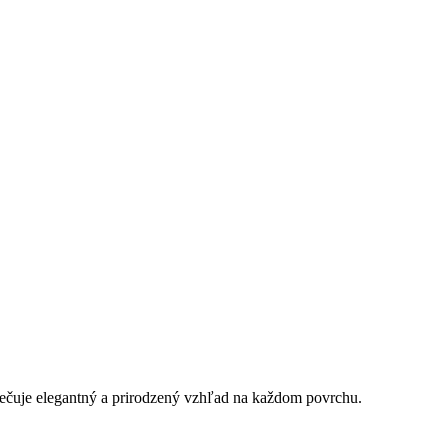
pečuje elegantný a prirodzený vzhľad na každom povrchu.