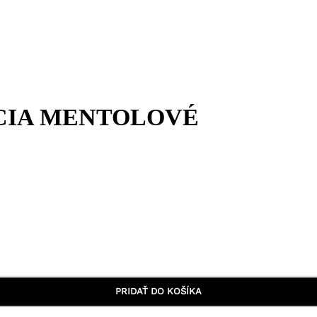
CIA MENTOLOVÉ
PRIDAŤ DO KOŠÍKA