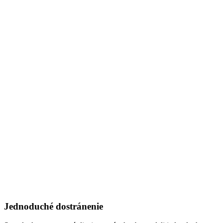
Jednoduché dostránenie