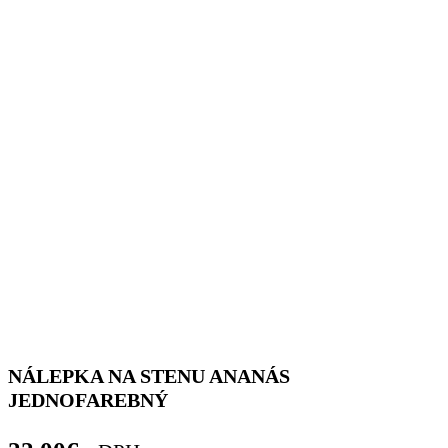
NÁLEPKA NA STENU ANANÁS
JEDNOFAREBNÝ