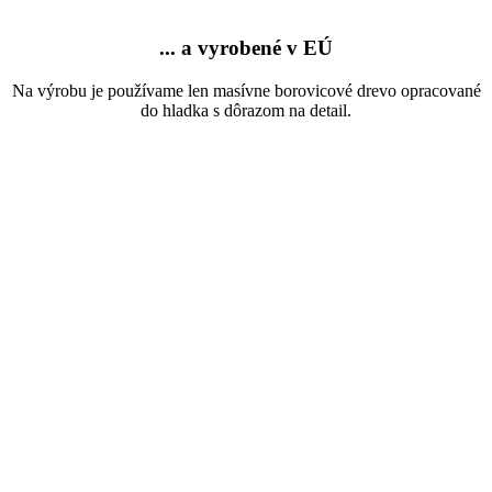
... a vyrobené v EÚ
Na výrobu je používame len masívne borovicové drevo opracované
do hladka s dôrazom na detail.