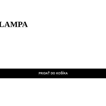
 LAMPA
PRIDAŤ DO KOŠÍKA