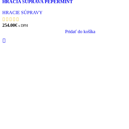
HRACIA SÚPRAVA PEPERMINT
HRACIE SÚPRAVY
254.00
€
s DPH
Pridať do košíka