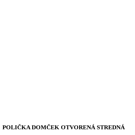
POLIČKA DOMČEK OTVORENÁ STREDNÁ