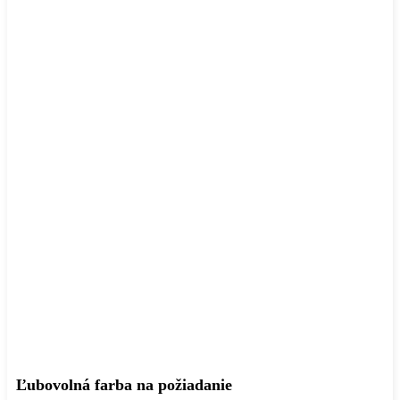
Ľubovolná farba na požiadanie