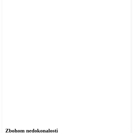
Zbohom nedokonalosti