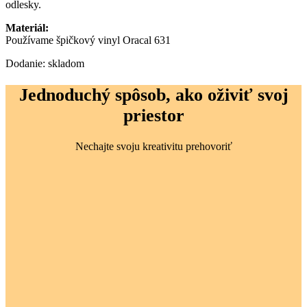
odlesky.
Materiál:
Používame špičkový vinyl Oracal 631
Dodanie: skladom
Jednoduchý spôsob, ako oživiť svoj
priestor
Nechajte svoju kreativitu prehovoriť